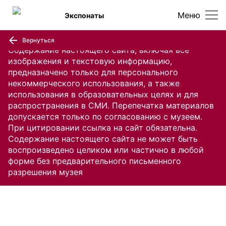
Меню
Экспонаты
Вернуться
Содержание настоящего сайта, включая все
изображения и текстовую информацию,
предназначено только для персонального
некоммерческого использования, а также
использования в образовательных целях и для
распространения в СМИ. Перепечатка материалов
допускается только по согласованию с музеем.
При цитировании ссылка на сайт обязательна.
Содержание настоящего сайта не может быть
воспроизведено целиком или частично в любой
форме без предварительного письменного
разрешения музея