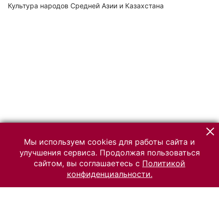
Культура народов Средней Азии и Казахстана
Мы используем cookies для работы сайта и
улучшения сервиса. Продолжая пользоваться
сайтом, вы соглашаетесь с
Политикой
конфиденциальности.
© 2026 Российский Этнографический музей
Все права защищены.
Условия использования материалов сайта