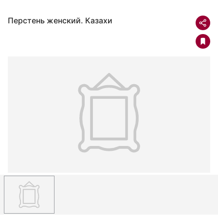
Перстень женский. Казахи