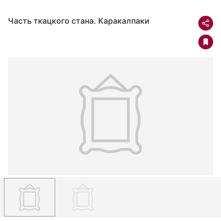
Часть ткацкого стана. Каракалпаки