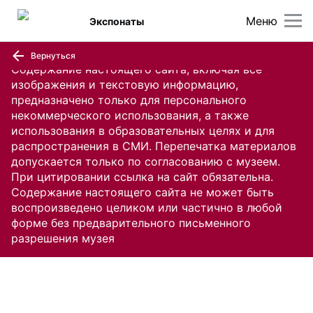
Меню
Экспонаты
Вернуться
Содержание настоящего сайта, включая все
изображения и текстовую информацию,
предназначено только для персонального
некоммерческого использования, а также
использования в образовательных целях и для
распространения в СМИ. Перепечатка материалов
допускается только по согласованию с музеем.
При цитировании ссылка на сайт обязательна.
Содержание настоящего сайта не может быть
воспроизведено целиком или частично в любой
форме без предварительного письменного
разрешения музея