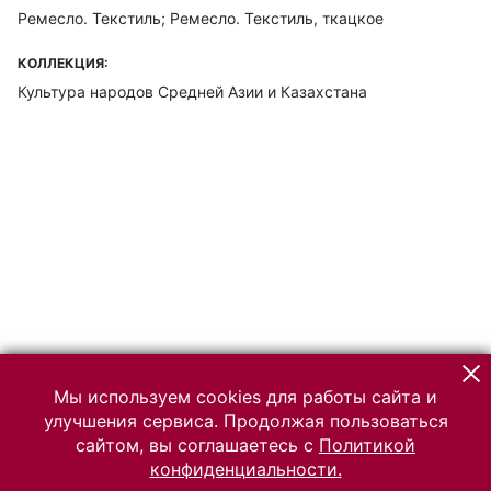
Ремесло. Текстиль; Ремесло. Текстиль, ткацкое
КОЛЛЕКЦИЯ:
Культура народов Средней Азии и Казахстана
Мы используем cookies для работы сайта и
улучшения сервиса. Продолжая пользоваться
сайтом, вы соглашаетесь с
Политикой
конфиденциальности.