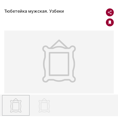
Тюбетейка мужская. Узбеки