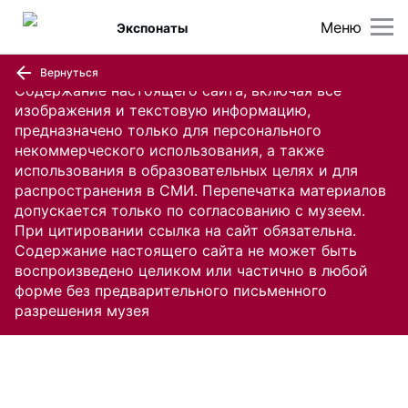
Меню
Экспонаты
Вернуться
Содержание настоящего сайта, включая все
изображения и текстовую информацию,
предназначено только для персонального
некоммерческого использования, а также
использования в образовательных целях и для
распространения в СМИ. Перепечатка материалов
допускается только по согласованию с музеем.
При цитировании ссылка на сайт обязательна.
Содержание настоящего сайта не может быть
воспроизведено целиком или частично в любой
форме без предварительного письменного
разрешения музея