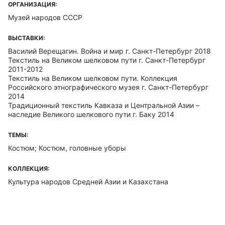
ОРГАНИЗАЦИЯ:
Музей народов СССР
ВЫСТАВКИ:
Василий Верещагин. Война и мир г. Санкт-Петербург 2018
Текстиль на Великом шелковом пути г. Санкт-Петербург
2011-2012
Текстиль на Великом шелковом пути. Коллекция
Российского этнографического музея г. Санкт-Петербург
2014
Традиционный текстиль Кавказа и Центральной Азии –
наследие Великого шелкового пути г. Баку 2014
ТЕМЫ:
Костюм; Костюм, головные уборы
КОЛЛЕКЦИЯ:
Культура народов Средней Азии и Казахстана