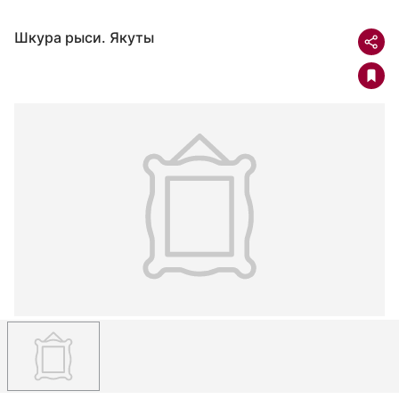
Шкура рыси. Якуты