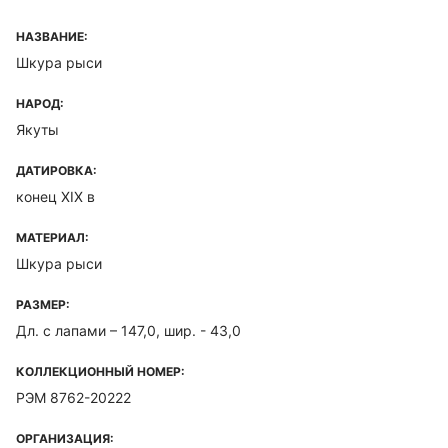
НАЗВАНИЕ:
Шкура рыси
НАРОД:
Якуты
ДАТИРОВКА:
конец ХIХ в
МАТЕРИАЛ:
Шкура рыси
РАЗМЕР:
Дл. с лапами – 147,0, шир. - 43,0
КОЛЛЕКЦИОННЫЙ НОМЕР:
РЭМ 8762-20222
ОРГАНИЗАЦИЯ: