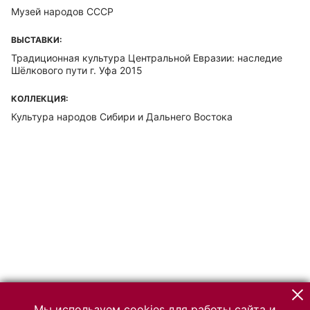
Музей народов СССР
ВЫСТАВКИ:
Традиционная культура Центральной Евразии: наследие
Шёлкового пути г. Уфа 2015
КОЛЛЕКЦИЯ:
Культура народов Сибири и Дальнего Востока
Мы используем cookies для работы сайта и