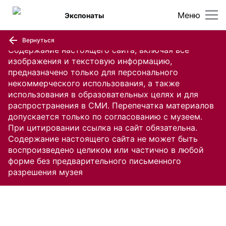
Меню
Экспонаты
Вернуться
Содержание настоящего сайта, включая все
изображения и текстовую информацию,
предназначено только для персонального
некоммерческого использования, а также
использования в образовательных целях и для
распространения в СМИ. Перепечатка материалов
допускается только по согласованию с музеем.
При цитировании ссылка на сайт обязательна.
Содержание настоящего сайта не может быть
воспроизведено целиком или частично в любой
форме без предварительного письменного
разрешения музея