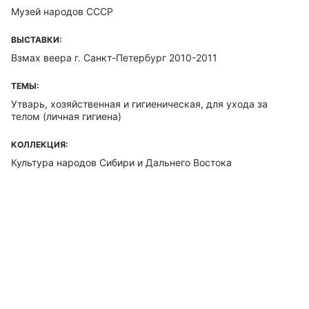
Музей народов СССР
ВЫСТАВКИ:
Взмах веера г. Санкт-Петербург 2010-2011
ТЕМЫ:
Утварь, хозяйственная и гигиеническая, для ухода за
телом (личная гигиена)
КОЛЛЕКЦИЯ:
Культура народов Сибири и Дальнего Востока