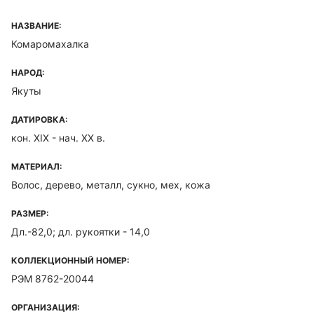
НАЗВАНИЕ:
Комаромахалка
НАРОД:
Якуты
ДАТИРОВКА:
кон. ХIХ - нач. ХХ в.
МАТЕРИАЛ:
Волос, дерево, металл, сукно, мех, кожа
РАЗМЕР:
Дл.-82,0; дл. рукоятки - 14,0
КОЛЛЕКЦИОННЫЙ НОМЕР:
РЭМ 8762-20044
ОРГАНИЗАЦИЯ: