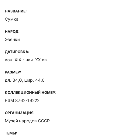
НАЗВАНИЕ:
Сумка
НАРОД:
Эвенки
ДАТИРОВКА:
кон. XIX - нач. ХХ вв.
РАЗМЕР:
дл. 34,0, шир. 44,0
КОЛЛЕКЦИОННЫЙ НОМЕР:
РЭМ 8762-19222
ОРГАНИЗАЦИЯ:
Музей народов СССР
ТЕМЫ: