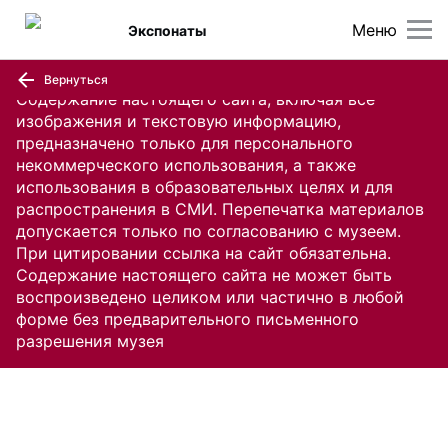
Меню
Экспонаты
Вернуться
Содержание настоящего сайта, включая все
изображения и текстовую информацию,
предназначено только для персонального
некоммерческого использования, а также
использования в образовательных целях и для
распространения в СМИ. Перепечатка материалов
допускается только по согласованию с музеем.
При цитировании ссылка на сайт обязательна.
Содержание настоящего сайта не может быть
воспроизведено целиком или частично в любой
форме без предварительного письменного
разрешения музея