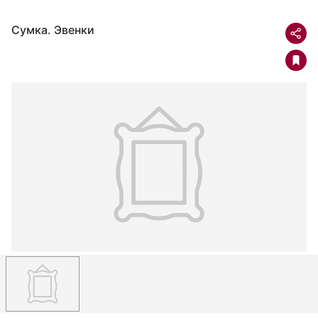
Сумка. Эвенки