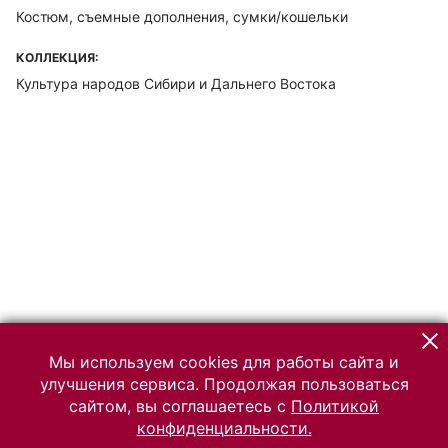
Костюм, съемные дополнения, сумки/кошельки
КОЛЛЕКЦИЯ:
Культура народов Сибири и Дальнего Востока
Мы используем cookies для работы сайта и
улучшения сервиса. Продолжая пользоваться
сайтом, вы соглашаетесь с
Политикой
конфиденциальности.