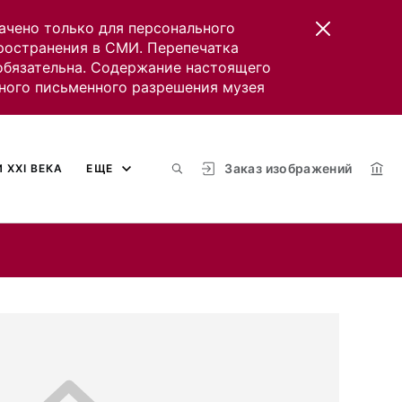
ачено только для персонального
пространения в СМИ. Перепечатка
 обязательна. Содержание настоящего
ного письменного разрешения музея
Заказ изображений
 XXI ВЕКА
ЕЩЕ