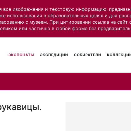
я все изображения и текстовую информацию, предназн
же использования в образовательных целях и для рас
ласованию с музеем. При цитировании ссылка на сайт
целиком или частично в любой форме без предваритель
ЭКСПОНАТЫ
ЭКСПЕДИЦИИ
СОБИРАТЕЛИ
КОЛЛЕКЦИИ
рукавицы.