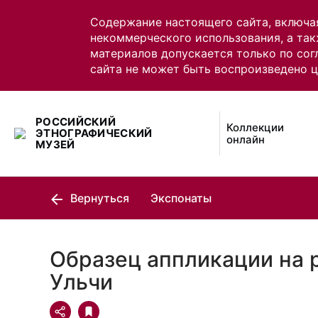
Содержание настоящего сайта, включа
некоммерческого использования, а так
материалов допускается только по сог
сайта не может быть воспроизведено 
РОССИЙСКИЙ
Коллекции
ЭТНОГРАФИЧЕСКИЙ
онлайн
МУЗЕЙ
Вернуться
Экспонаты
Образец аппликации на 
Ульчи