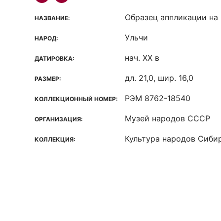
Образец аппликации на
НАЗВАНИЕ:
Ульчи
НАРОД:
нач. ХХ в
ДАТИРОВКА:
дл. 21,0, шир. 16,0
РАЗМЕР:
РЭМ 8762-18540
КОЛЛЕКЦИОННЫЙ НОМЕР:
Музей народов СССР
ОРГАНИЗАЦИЯ:
Культура народов Сиби
КОЛЛЕКЦИЯ: