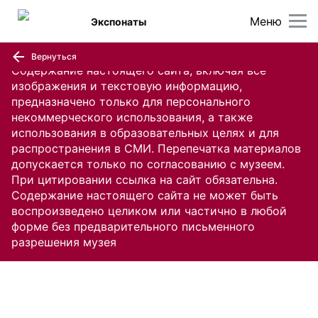
Меню
Экспонаты
Вернуться
Содержание настоящего сайта, включая все
изображения и текстовую информацию,
предназначено только для персонального
некоммерческого использования, а также
использования в образовательных целях и для
распространения в СМИ. Перепечатка материалов
допускается только по согласованию с музеем.
При цитировании ссылка на сайт обязательна.
Содержание настоящего сайта не может быть
воспроизведено целиком или частично в любой
форме без предварительного письменного
разрешения музея