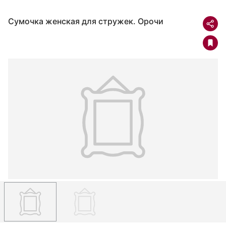
Сумочка женская для стружек. Орочи