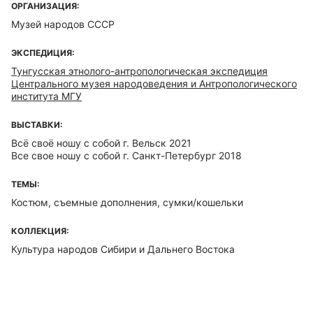
ОРГАНИЗАЦИЯ:
Музей народов СССР
ЭКСПЕДИЦИЯ:
Тунгусская этнолого-антропологическая экспедиция
Центрального музея народоведения и Антропологического
института МГУ
ВЫСТАВКИ:
Всё своё ношу с собой г. Вельск 2021
Все свое ношу с собой г. Санкт-Петербург 2018
ТЕМЫ:
Костюм, съемные дополнения, сумки/кошельки
КОЛЛЕКЦИЯ:
Культура народов Сибири и Дальнего Востока