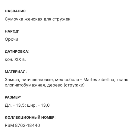
НАЗВАНИЕ:
Сумочка женская для стружек
НАРОД:
Орочи
ДАТИРОВКА:
кон. XIX в.
МАТЕРИАЛ:
Замша, нити шелковые, мех соболя – Martes zibellina, ткань
хлопчатобумажная, дерево (стружки)
РАЗМЕР:
Дл. - 13,5; шир. - 13,0
КОЛЛЕКЦИОННЫЙ НОМЕР:
РЭМ 8762-18440