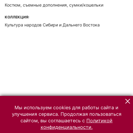
Костюм, съемные дополнения, сумки/кошельки
КОЛЛЕКЦИЯ:
Культура народов Сибири и Дальнего Востока
Мы используем cookies для работы сайта и
улучшения сервиса. Продолжая пользоваться
сайтом, вы соглашаетесь с
Политикой
конфиденциальности.