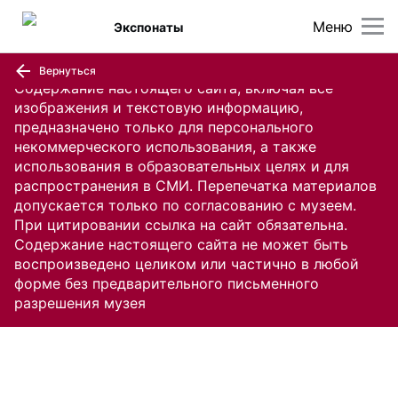
Меню
Экспонаты
Вернуться
Содержание настоящего сайта, включая все
изображения и текстовую информацию,
предназначено только для персонального
некоммерческого использования, а также
использования в образовательных целях и для
распространения в СМИ. Перепечатка материалов
допускается только по согласованию с музеем.
При цитировании ссылка на сайт обязательна.
Содержание настоящего сайта не может быть
воспроизведено целиком или частично в любой
форме без предварительного письменного
разрешения музея