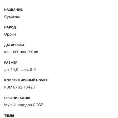
НАЗВАНИЕ:
Сумочка
НАРОД:
Орочи
ДАТИРОВКА:
кон. XIX-нач. XX вв.
РАЗМЕР:
дл. 14,0, шир. 9,0
КОЛЛЕКЦИОННЫЙ НОМЕР:
РЭМ 8762-18423
ОРГАНИЗАЦИЯ:
Музей народов СССР
ТЕМЫ: