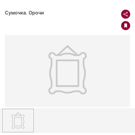
Сумочка. Орочи