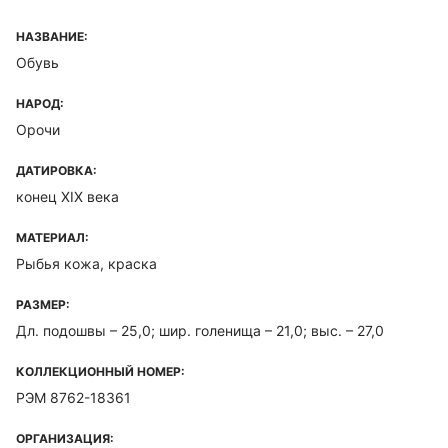
НАЗВАНИЕ:
Обувь
НАРОД:
Орочи
ДАТИРОВКА:
конец XIX века
МАТЕРИАЛ:
Рыбья кожа, краска
РАЗМЕР:
Дл. подошвы – 25,0; шир. голенища – 21,0; выс. – 27,0
КОЛЛЕКЦИОННЫЙ НОМЕР:
РЭМ 8762-18361
ОРГАНИЗАЦИЯ: