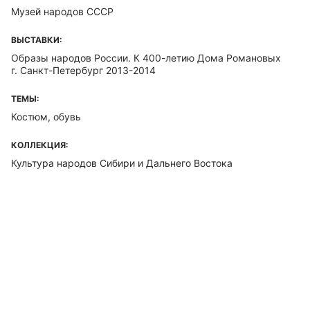
Музей народов СССР
ВЫСТАВКИ:
Образы народов России. К 400-летию Дома Романовых
г. Санкт-Петербург 2013-2014
ТЕМЫ:
Костюм, обувь
КОЛЛЕКЦИЯ:
Культура народов Сибири и Дальнего Востока