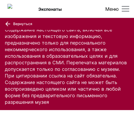
Меню
Экспонаты
Вернуться
Содержание настоящего сайта, включая все
изображения и текстовую информацию,
предназначено только для персонального
некоммерческого использования, а также
использования в образовательных целях и для
распространения в СМИ. Перепечатка материалов
допускается только по согласованию с музеем.
При цитировании ссылка на сайт обязательна.
Содержание настоящего сайта не может быть
воспроизведено целиком или частично в любой
форме без предварительного письменного
разрешения музея