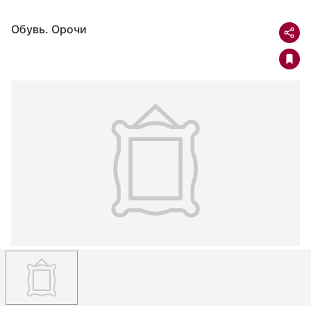
Обувь. Орочи