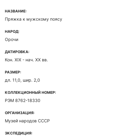
НАЗВАНИЕ:
Пряжка к мужскому поясу
НАРОД:
Орочи
ДАТИРОВКА:
Кон. ХIХ - нач. ХХ вв.
РАЗМЕР:
дл. 11,0, шир. 2,0
КОЛЛЕКЦИОННЫЙ НОМЕР:
РЭМ 8762-18330
ОРГАНИЗАЦИЯ:
Музей народов СССР
ЭКСПЕДИЦИЯ: