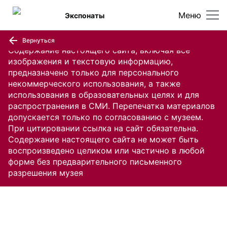
Меню
Экспонаты
Вернуться
Содержание настоящего сайта, включая все
изображения и текстовую информацию,
предназначено только для персонального
некоммерческого использования, а также
использования в образовательных целях и для
распространения в СМИ. Перепечатка материалов
допускается только по согласованию с музеем.
При цитировании ссылка на сайт обязательна.
Содержание настоящего сайта не может быть
воспроизведено целиком или частично в любой
форме без предварительного письменного
разрешения музея