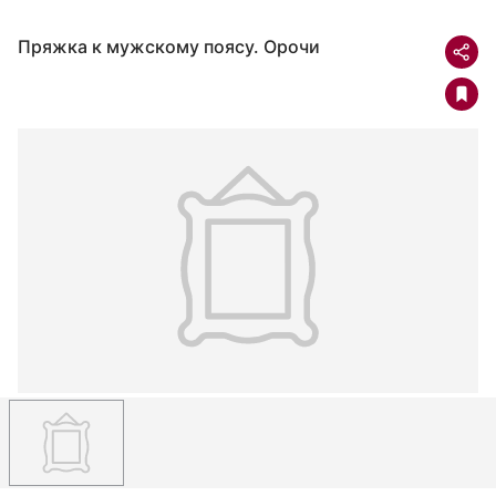
Пряжка к мужскому поясу. Орочи