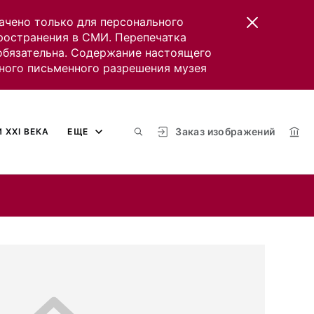
ачено только для персонального
пространения в СМИ. Перепечатка
 обязательна. Содержание настоящего
ного письменного разрешения музея
Заказ изображений
 XXI ВЕКА
ЕЩЕ