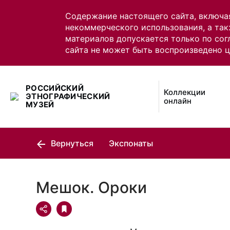
Содержание настоящего сайта, включа
некоммерческого использования, а так
материалов допускается только по сог
сайта не может быть воспроизведено 
РОССИЙСКИЙ
Коллекции
ЭТНОГРАФИЧЕСКИЙ
онлайн
МУЗЕЙ
Вернуться
Экспонаты
Мешок. Ороки