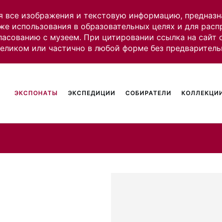
я все изображения и текстовую информацию, предназн
же использования в образовательных целях и для рас
ласованию с музеем. При цитировании ссылка на сайт
целиком или частично в любой форме без предваритель
ЭКСПОНАТЫ
ЭКСПЕДИЦИИ
СОБИРАТЕЛИ
КОЛЛЕКЦИИ