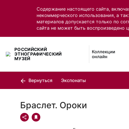
Содержание настоящего сайта, включа
некоммерческого использования, а так
материалов допускается только по сог
сайта не может быть воспроизведено 
РОССИЙСКИЙ
Коллекции
ЭТНОГРАФИЧЕСКИЙ
онлайн
МУЗЕЙ
Вернуться
Экспонаты
Браслет. Ороки