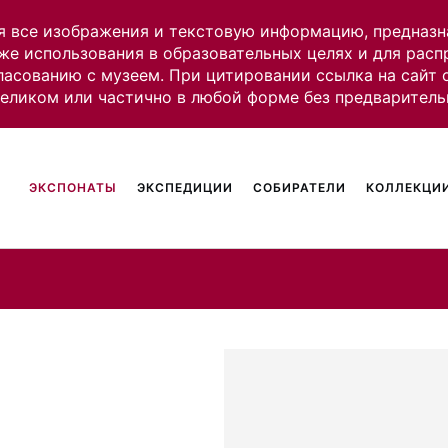
я все изображения и текстовую информацию, предназн
же использования в образовательных целях и для рас
ласованию с музеем. При цитировании ссылка на сайт
целиком или частично в любой форме без предваритель
ЭКСПОНАТЫ
ЭКСПЕДИЦИИ
СОБИРАТЕЛИ
КОЛЛЕКЦИИ