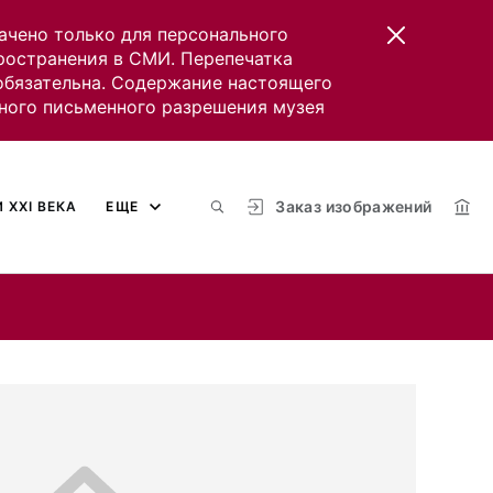
ачено только для персонального
пространения в СМИ. Перепечатка
 обязательна. Содержание настоящего
ного письменного разрешения музея
Заказ изображений
 XXI ВЕКА
ЕЩЕ