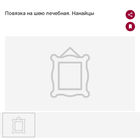
Повязка на шею лечебная. Нанайцы