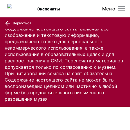
Меню
Экспонаты
Вернуться
Содержание настоящего сайта, включая все
изображения и текстовую информацию,
предназначено только для персонального
некоммерческого использования, а также
использования в образовательных целях и для
распространения в СМИ. Перепечатка материалов
допускается только по согласованию с музеем.
При цитировании ссылка на сайт обязательна.
Содержание настоящего сайта не может быть
воспроизведено целиком или частично в любой
форме без предварительного письменного
разрешения музея