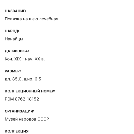
НАЗВАНИЕ:
Повязка на шею лечебная
НАРОД:
Нанайцы
ДАТИРОВКА:
Кон. ХIХ - нач. ХХ в.
РАЗМЕР:
дл. 85,0, шир. 6,5
КОЛЛЕКЦИОННЫЙ НОМЕР:
РЭМ 8762-18152
ОРГАНИЗАЦИЯ:
Музей народов СССР
КОЛЛЕКЦИЯ: