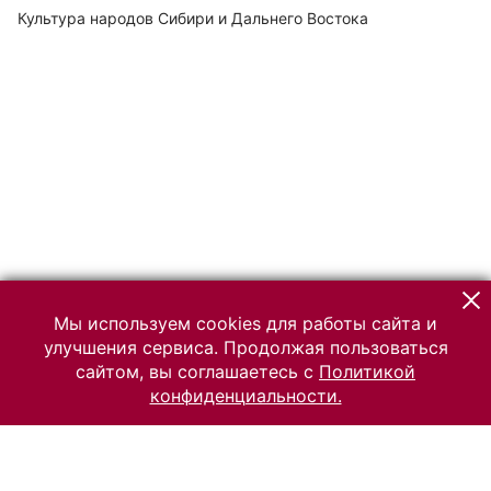
Культура народов Сибири и Дальнего Востока
Мы используем cookies для работы сайта и
улучшения сервиса. Продолжая пользоваться
сайтом, вы соглашаетесь с
Политикой
конфиденциальности.
© 2026 Российский Этнографический музей
Все права защищены.
Условия использования материалов сайта