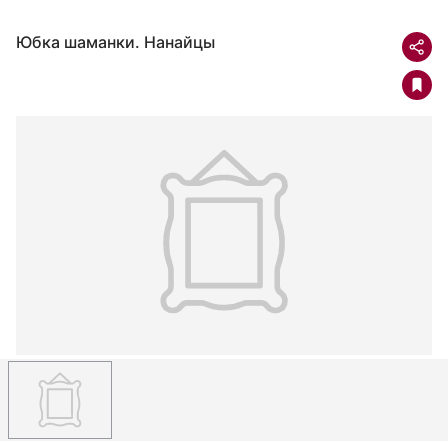
Юбка шаманки. Нанайцы