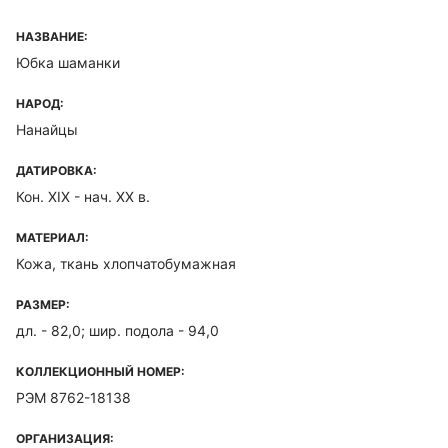
НАЗВАНИЕ:
Юбка шаманки
НАРОД:
Нанайцы
ДАТИРОВКА:
Кон. ХIХ - нач. ХХ в.
МАТЕРИАЛ:
Кожа, ткань хлопчатобумажная
РАЗМЕР:
дл. - 82,0; шир. подола - 94,0
КОЛЛЕКЦИОННЫЙ НОМЕР:
РЭМ 8762-18138
ОРГАНИЗАЦИЯ: