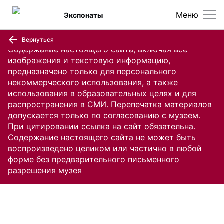
Меню
Экспонаты
Вернуться
Содержание настоящего сайта, включая все
изображения и текстовую информацию,
предназначено только для персонального
некоммерческого использования, а также
использования в образовательных целях и для
распространения в СМИ. Перепечатка материалов
допускается только по согласованию с музеем.
При цитировании ссылка на сайт обязательна.
Содержание настоящего сайта не может быть
воспроизведено целиком или частично в любой
форме без предварительного письменного
разрешения музея