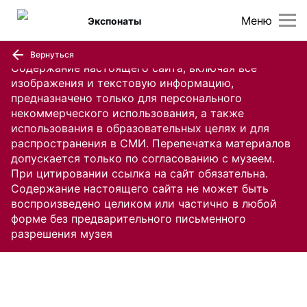
Меню
Экспонаты
Вернуться
Содержание настоящего сайта, включая все
изображения и текстовую информацию,
предназначено только для персонального
некоммерческого использования, а также
использования в образовательных целях и для
распространения в СМИ. Перепечатка материалов
допускается только по согласованию с музеем.
При цитировании ссылка на сайт обязательна.
Содержание настоящего сайта не может быть
воспроизведено целиком или частично в любой
форме без предварительного письменного
разрешения музея