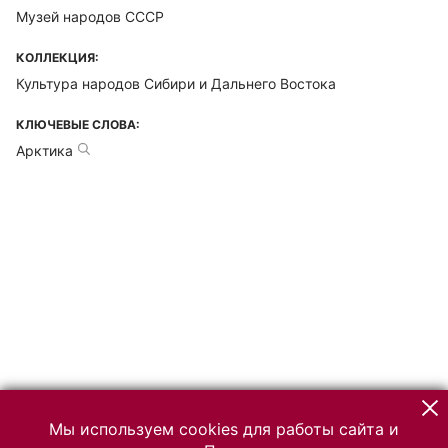
Музей народов СССР
КОЛЛЕКЦИЯ:
Культура народов Сибири и Дальнего Востока
КЛЮЧЕВЫЕ СЛОВА:
Арктика
Мы используем cookies для работы сайта и