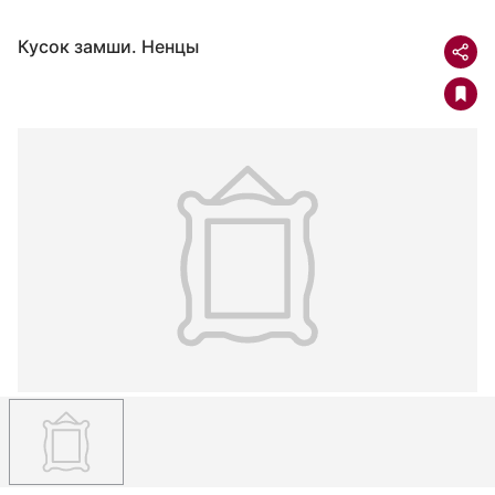
Кусок замши. Ненцы