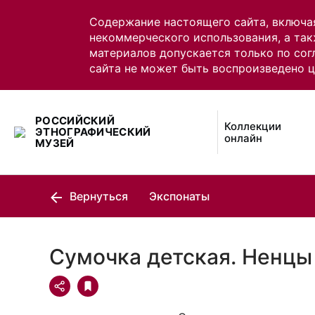
Содержание настоящего сайта, включа
некоммерческого использования, а так
материалов допускается только по сог
сайта не может быть воспроизведено 
РОССИЙСКИЙ
Коллекции
ЭТНОГРАФИЧЕСКИЙ
онлайн
МУЗЕЙ
Вернуться
Экспонаты
Сумочка детская. Ненцы