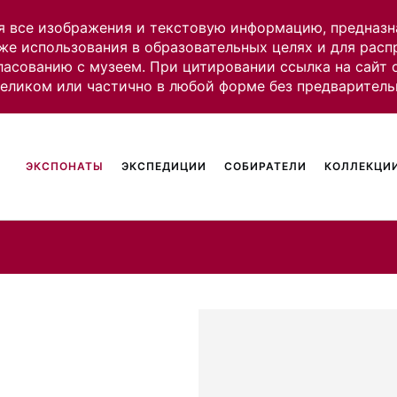
я все изображения и текстовую информацию, предназн
же использования в образовательных целях и для рас
ласованию с музеем. При цитировании ссылка на сайт
целиком или частично в любой форме без предваритель
ЭКСПОНАТЫ
ЭКСПЕДИЦИИ
СОБИРАТЕЛИ
КОЛЛЕКЦИИ