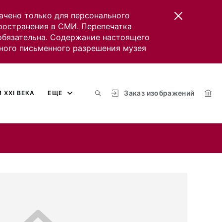
ачено только для персонального
пространения в СМИ. Перепечатка
 обязательна. Содержание настоящего
ного письменного разрешения музея
Заказ изображений
 XXI ВЕКА
ЕЩЕ