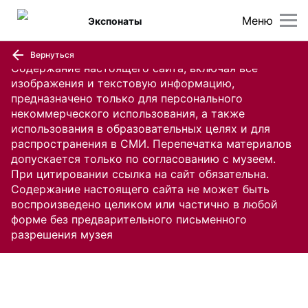
Меню
Экспонаты
Вернуться
Содержание настоящего сайта, включая все
изображения и текстовую информацию,
предназначено только для персонального
некоммерческого использования, а также
использования в образовательных целях и для
распространения в СМИ. Перепечатка материалов
допускается только по согласованию с музеем.
При цитировании ссылка на сайт обязательна.
Содержание настоящего сайта не может быть
воспроизведено целиком или частично в любой
форме без предварительного письменного
разрешения музея