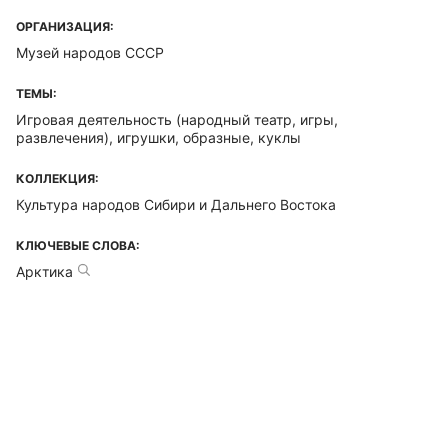
ОРГАНИЗАЦИЯ:
Музей народов СССР
ТЕМЫ:
Игровая деятельность (народный театр, игры,
развлечения), игрушки, образные, куклы
КОЛЛЕКЦИЯ:
Культура народов Сибири и Дальнего Востока
КЛЮЧЕВЫЕ СЛОВА:
Арктика