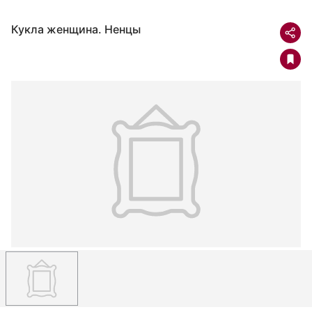
Кукла женщина. Ненцы