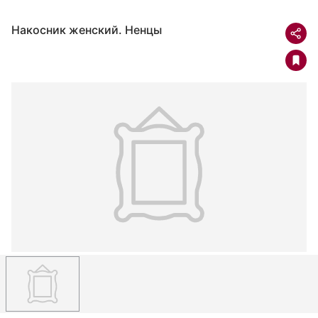
Накосник женский. Ненцы