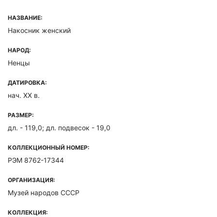
НАЗВАНИЕ:
Накосник женский
НАРОД:
Ненцы
ДАТИРОВКА:
нач. ХХ в.
РАЗМЕР:
дл. - 119,0; дл. подвесок - 19,0
КОЛЛЕКЦИОННЫЙ НОМЕР:
РЭМ 8762-17344
ОРГАНИЗАЦИЯ:
Музей народов СССР
КОЛЛЕКЦИЯ: