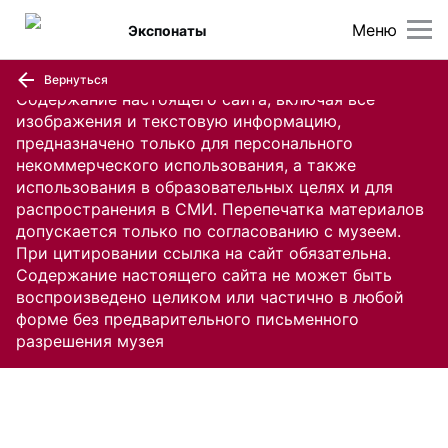
Меню
Экспонаты
Вернуться
Содержание настоящего сайта, включая все
изображения и текстовую информацию,
предназначено только для персонального
некоммерческого использования, а также
использования в образовательных целях и для
распространения в СМИ. Перепечатка материалов
допускается только по согласованию с музеем.
При цитировании ссылка на сайт обязательна.
Содержание настоящего сайта не может быть
воспроизведено целиком или частично в любой
форме без предварительного письменного
разрешения музея