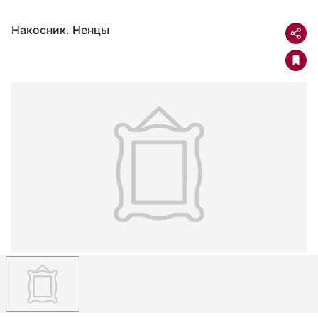
Накосник. Ненцы