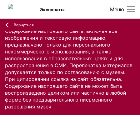
Меню
Экспонаты
Вернуться
Содержание настоящего сайта, включая все
изображения и текстовую информацию,
предназначено только для персонального
некоммерческого использования, а также
использования в образовательных целях и для
распространения в СМИ. Перепечатка материалов
допускается только по согласованию с музеем.
При цитировании ссылка на сайт обязательна.
Содержание настоящего сайта не может быть
воспроизведено целиком или частично в любой
форме без предварительного письменного
разрешения музея