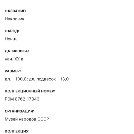
НАЗВАНИЕ:
Накосник
НАРОД:
Ненцы
ДАТИРОВКА:
нач. ХХ в.
РАЗМЕР:
дл. - 100,0; дл. подвесок - 13,0
КОЛЛЕКЦИОННЫЙ НОМЕР:
РЭМ 8762-17343
ОРГАНИЗАЦИЯ:
Музей народов СССР
КОЛЛЕКЦИЯ: