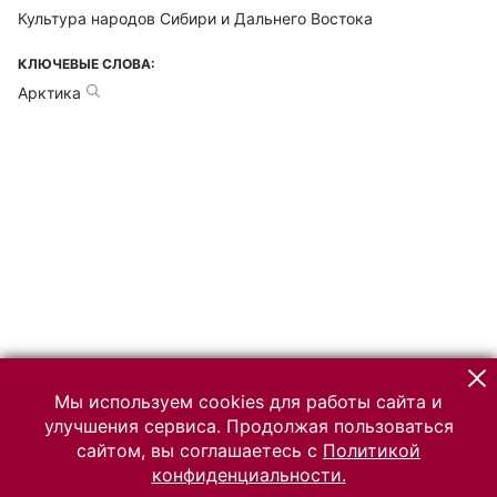
Культура народов Сибири и Дальнего Востока
КЛЮЧЕВЫЕ СЛОВА:
Арктика
Мы используем cookies для работы сайта и
улучшения сервиса. Продолжая пользоваться
сайтом, вы соглашаетесь с
Политикой
конфиденциальности.