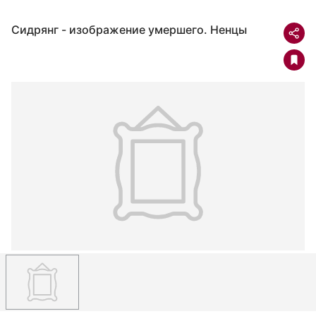
Сидрянг - изображение умершего. Ненцы