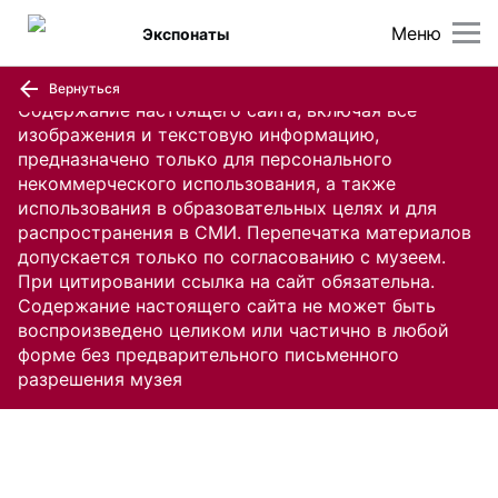
Меню
Экспонаты
Вернуться
Содержание настоящего сайта, включая все
изображения и текстовую информацию,
предназначено только для персонального
некоммерческого использования, а также
использования в образовательных целях и для
распространения в СМИ. Перепечатка материалов
допускается только по согласованию с музеем.
При цитировании ссылка на сайт обязательна.
Содержание настоящего сайта не может быть
воспроизведено целиком или частично в любой
форме без предварительного письменного
разрешения музея