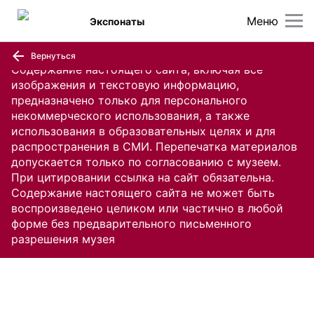
Меню
Экспонаты
Вернуться
Содержание настоящего сайта, включая все
изображения и текстовую информацию,
предназначено только для персонального
некоммерческого использования, а также
использования в образовательных целях и для
распространения в СМИ. Перепечатка материалов
допускается только по согласованию с музеем.
При цитировании ссылка на сайт обязательна.
Содержание настоящего сайта не может быть
воспроизведено целиком или частично в любой
форме без предварительного письменного
разрешения музея