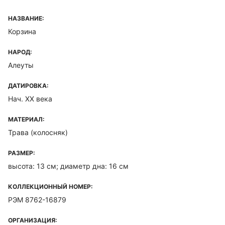
НАЗВАНИЕ:
Корзина
НАРОД:
Алеуты
ДАТИРОВКА:
Нач. ХХ века
МАТЕРИАЛ:
Трава (колосняк)
РАЗМЕР:
высота: 13 см; диаметр дна: 16 см
КОЛЛЕКЦИОННЫЙ НОМЕР:
РЭМ 8762-16879
ОРГАНИЗАЦИЯ: