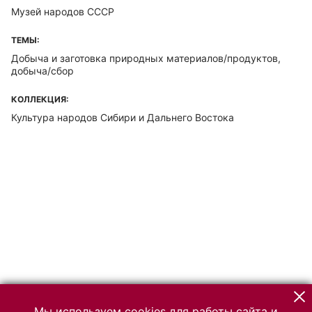
Музей народов СССР
ТЕМЫ:
Добыча и заготовка природных материалов/продуктов,
добыча/сбор
КОЛЛЕКЦИЯ:
Культура народов Сибири и Дальнего Востока
Мы используем cookies для работы сайта и