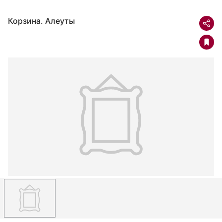
Корзина. Алеуты