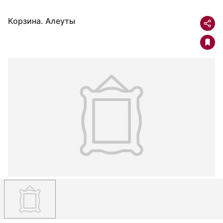
Корзина. Алеуты