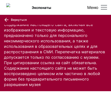
Меню
Экспонаты
Вернуться
Содержание настоящего сайта, включая все
изображения и текстовую информацию,
предназначено только для персонального
некоммерческого использования, а также
использования в образовательных целях и для
распространения в СМИ. Перепечатка материалов
допускается только по согласованию с музеем.
При цитировании ссылка на сайт обязательна.
Содержание настоящего сайта не может быть
воспроизведено целиком или частично в любой
форме без предварительного письменного
разрешения музея