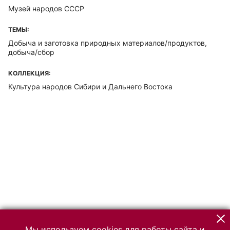
Музей народов СССР
ТЕМЫ:
Добыча и заготовка природных материалов/продуктов,
добыча/сбор
КОЛЛЕКЦИЯ:
Культура народов Сибири и Дальнего Востока
Мы используем cookies для работы сайта и