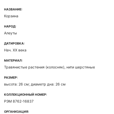
НАЗВАНИЕ:
Корзина
НАРОД:
Алеуты
ДАТИРОВКА:
Нач. ХХ века
МАТЕРИАЛ:
Травянистые растения (колосняк), нити шерстяные
РАЗМЕР:
высота: 26 см; диаметр дна: 26 см
КОЛЛЕКЦИОННЫЙ НОМЕР:
РЭМ 8762-16837
ОРГАНИЗАЦИЯ: