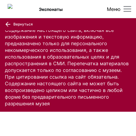
Меню
Экспонаты
Вернуться
Содержание настоящего сайта, включая все
изображения и текстовую информацию,
предназначено только для персонального
некоммерческого использования, а также
использования в образовательных целях и для
распространения в СМИ. Перепечатка материалов
допускается только по согласованию с музеем.
При цитировании ссылка на сайт обязательна.
Содержание настоящего сайта не может быть
воспроизведено целиком или частично в любой
форме без предварительного письменного
разрешения музея