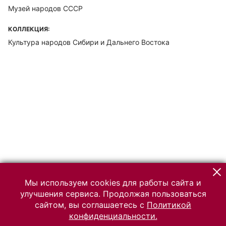
Музей народов СССР
КОЛЛЕКЦИЯ:
Культура народов Сибири и Дальнего Востока
Мы используем cookies для работы сайта и
улучшения сервиса. Продолжая пользоваться
сайтом, вы соглашаетесь с
Политикой
конфиденциальности.