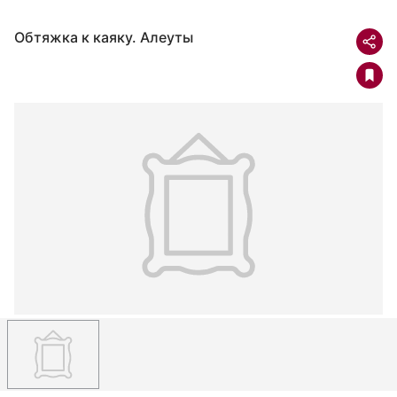
Обтяжка к каяку. Алеуты