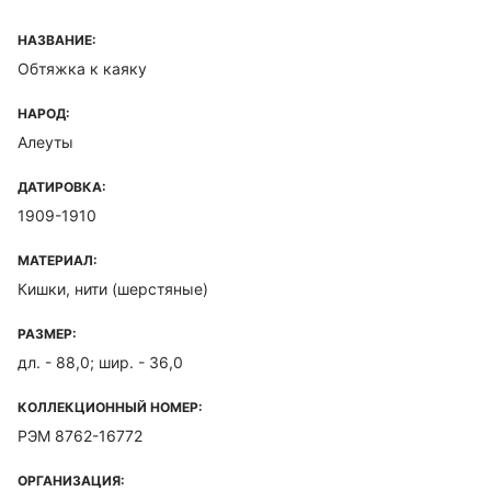
НАЗВАНИЕ:
Обтяжка к каяку
НАРОД:
Алеуты
ДАТИРОВКА:
1909-1910
МАТЕРИАЛ:
Кишки, нити (шерстяные)
РАЗМЕР:
дл. - 88,0; шир. - 36,0
КОЛЛЕКЦИОННЫЙ НОМЕР:
РЭМ 8762-16772
ОРГАНИЗАЦИЯ: