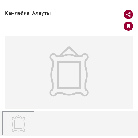
Камлейка. Алеуты