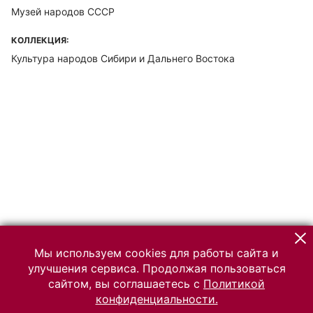
Музей народов СССР
КОЛЛЕКЦИЯ:
Культура народов Сибири и Дальнего Востока
Мы используем cookies для работы сайта и
улучшения сервиса. Продолжая пользоваться
сайтом, вы соглашаетесь с
Политикой
конфиденциальности.