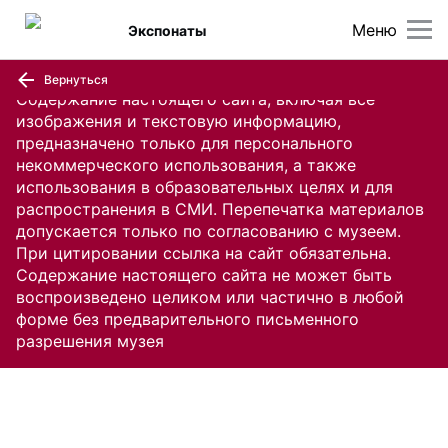
Меню
Экспонаты
Вернуться
Содержание настоящего сайта, включая все
изображения и текстовую информацию,
предназначено только для персонального
некоммерческого использования, а также
использования в образовательных целях и для
распространения в СМИ. Перепечатка материалов
допускается только по согласованию с музеем.
При цитировании ссылка на сайт обязательна.
Содержание настоящего сайта не может быть
воспроизведено целиком или частично в любой
форме без предварительного письменного
разрешения музея