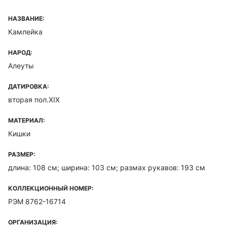
НАЗВАНИЕ:
Камлейка
НАРОД:
Алеуты
ДАТИРОВКА:
вторая пол.XIX
МАТЕРИАЛ:
Кишки
РАЗМЕР:
длина: 108 см; ширина: 103 см; размах рукавов: 193 см
КОЛЛЕКЦИОННЫЙ НОМЕР:
РЭМ 8762-16714
ОРГАНИЗАЦИЯ: