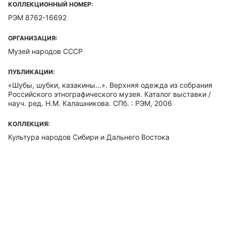
КОЛЛЕКЦИОННЫЙ НОМЕР:
РЭМ 8762-16692
ОРГАНИЗАЦИЯ:
Музей народов СССР
ПУБЛИКАЦИИ:
«Шубы, шубки, казакины...». Верхняя одежда из собрания
Российского этнографического музея. Каталог выставки /
науч. ред. Н.М. Калашникова. СПб. : РЭМ, 2006
КОЛЛЕКЦИЯ:
Культура народов Сибири и Дальнего Востока