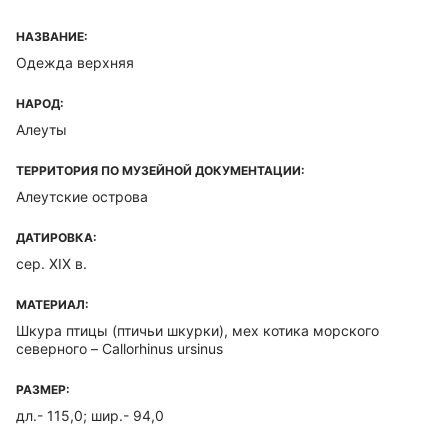
НАЗВАНИЕ:
Одежда верхняя
НАРОД:
Алеуты
ТЕРРИТОРИЯ ПО МУЗЕЙНОЙ ДОКУМЕНТАЦИИ:
Алеутские острова
ДАТИРОВКА:
сер. XIX в.
МАТЕРИАЛ:
Шкура птицы (птичьи шкурки), мех котика морского
северного – Callorhinus ursinus
РАЗМЕР:
дл.- 115,0; шир.- 94,0