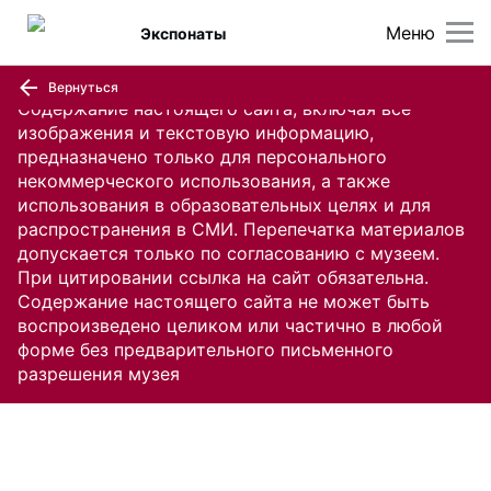
Меню
Экспонаты
Вернуться
Содержание настоящего сайта, включая все
изображения и текстовую информацию,
предназначено только для персонального
некоммерческого использования, а также
использования в образовательных целях и для
распространения в СМИ. Перепечатка материалов
допускается только по согласованию с музеем.
При цитировании ссылка на сайт обязательна.
Содержание настоящего сайта не может быть
воспроизведено целиком или частично в любой
форме без предварительного письменного
разрешения музея