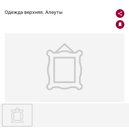
Одежда верхняя. Алеуты