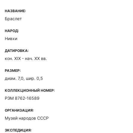
НАЗВАНИЕ:
Браслет
НАРОД:
Нивхи
ДАТИРОВКА:
кон. ХIХ - нач. ХХ вв.
РАЗМЕР:
диам. 7,0, шир. 0,5
КОЛЛЕКЦИОННЫЙ НОМЕР:
РЭМ 8762-16589
ОРГАНИЗАЦИЯ:
Музей народов СССР
ЭКСПЕДИЦИЯ: