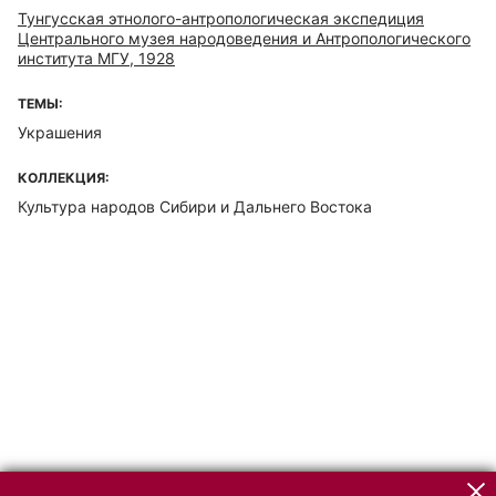
Тунгусская этнолого-антропологическая экспедиция
Центрального музея народоведения и Антропологического
института МГУ, 1928
ТЕМЫ:
Украшения
КОЛЛЕКЦИЯ:
Культура народов Сибири и Дальнего Востока