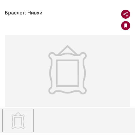
Браслет. Нивхи