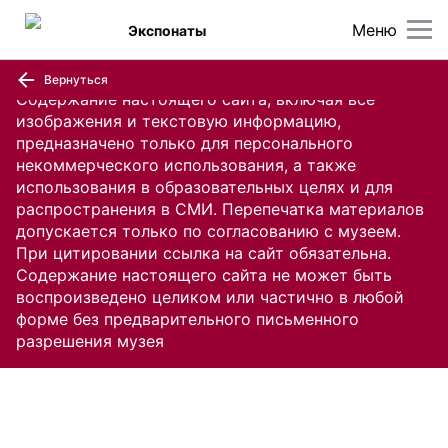
Меню
Экспонаты
Вернуться
Содержание настоящего сайта, включая все
изображения и текстовую информацию,
предназначено только для персонального
некоммерческого использования, а также
использования в образовательных целях и для
распространения в СМИ. Перепечатка материалов
допускается только по согласованию с музеем.
При цитировании ссылка на сайт обязательна.
Содержание настоящего сайта не может быть
воспроизведено целиком или частично в любой
форме без предварительного письменного
разрешения музея