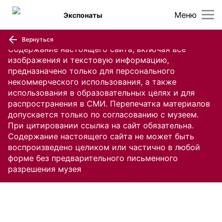
Меню
Экспонаты
Вернуться
Содержание настоящего сайта, включая все
изображения и текстовую информацию,
предназначено только для персонального
некоммерческого использования, а также
использования в образовательных целях и для
распространения в СМИ. Перепечатка материалов
допускается только по согласованию с музеем.
При цитировании ссылка на сайт обязательна.
Содержание настоящего сайта не может быть
воспроизведено целиком или частично в любой
форме без предварительного письменного
разрешения музея