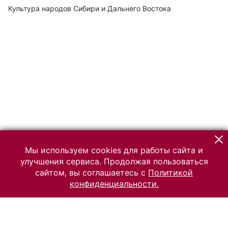
Культура народов Сибири и Дальнего Востока
Мы используем cookies для работы сайта и
улучшения сервиса. Продолжая пользоваться
сайтом, вы соглашаетесь с
Политикой
конфиденциальности.
© 2026 Российский Этнографический музей
Все права защищены.
Условия использования материалов сайта