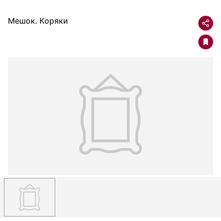
Мешок. Коряки