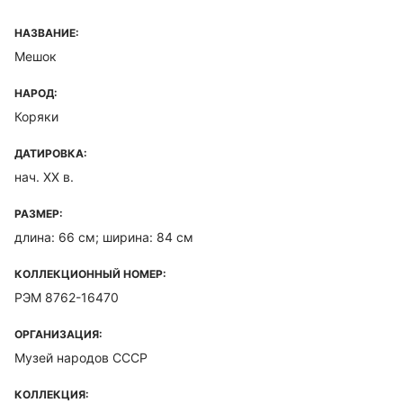
НАЗВАНИЕ:
Мешок
НАРОД:
Коряки
ДАТИРОВКА:
нач. XX в.
РАЗМЕР:
длина: 66 см; ширина: 84 см
КОЛЛЕКЦИОННЫЙ НОМЕР:
РЭМ 8762-16470
ОРГАНИЗАЦИЯ:
Музей народов СССР
КОЛЛЕКЦИЯ: