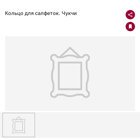
Кольцо для салфеток. Чукчи