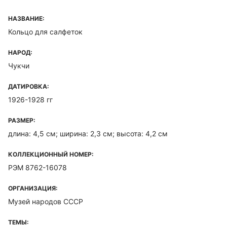
НАЗВАНИЕ:
Кольцо для салфеток
НАРОД:
Чукчи
ДАТИРОВКА:
1926-1928 гг
РАЗМЕР:
длина: 4,5 см; ширина: 2,3 см; высота: 4,2 см
КОЛЛЕКЦИОННЫЙ НОМЕР:
РЭМ 8762-16078
ОРГАНИЗАЦИЯ:
Музей народов СССР
ТЕМЫ: