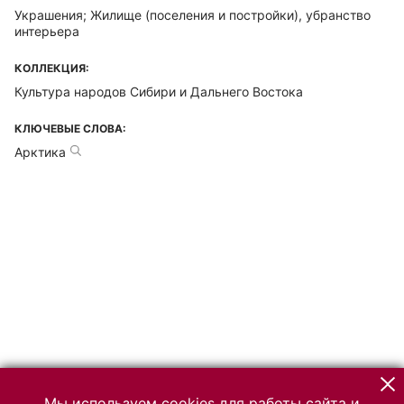
Украшения; Жилище (поселения и постройки), убранство
интерьера
КОЛЛЕКЦИЯ:
Культура народов Сибири и Дальнего Востока
КЛЮЧЕВЫЕ СЛОВА:
Арктика
Мы используем cookies для работы сайта и