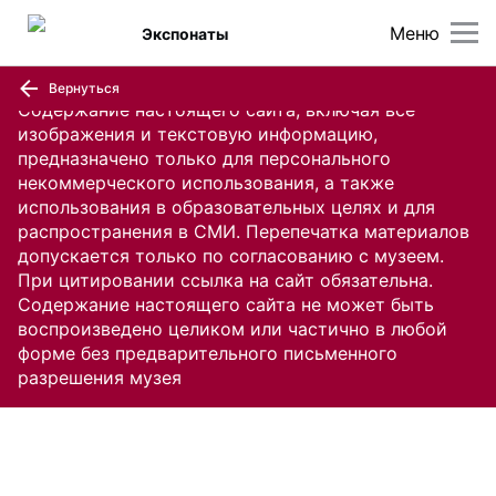
Меню
Экспонаты
Вернуться
Содержание настоящего сайта, включая все
изображения и текстовую информацию,
предназначено только для персонального
некоммерческого использования, а также
использования в образовательных целях и для
распространения в СМИ. Перепечатка материалов
допускается только по согласованию с музеем.
При цитировании ссылка на сайт обязательна.
Содержание настоящего сайта не может быть
воспроизведено целиком или частично в любой
форме без предварительного письменного
разрешения музея