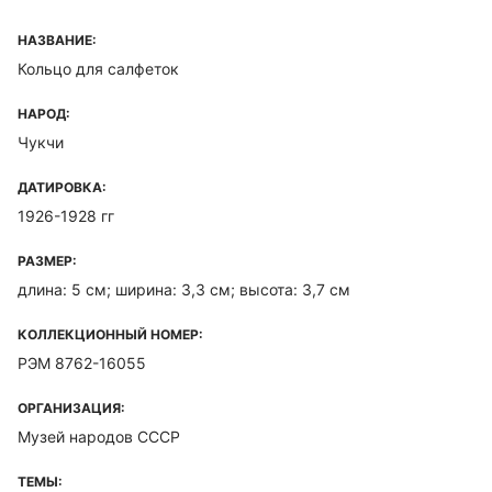
НАЗВАНИЕ:
Кольцо для салфеток
НАРОД:
Чукчи
ДАТИРОВКА:
1926-1928 гг
РАЗМЕР:
длина: 5 см; ширина: 3,3 см; высота: 3,7 см
КОЛЛЕКЦИОННЫЙ НОМЕР:
РЭМ 8762-16055
ОРГАНИЗАЦИЯ:
Музей народов СССР
ТЕМЫ: