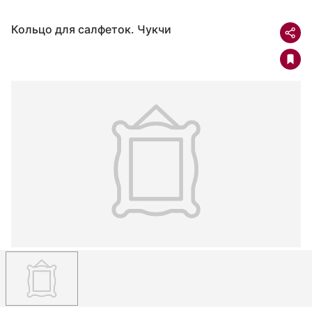
Кольцо для салфеток. Чукчи