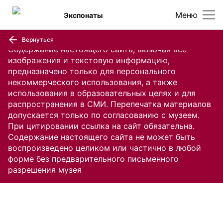
Меню
Экспонаты
Вернуться
Содержание настоящего сайта, включая все
изображения и текстовую информацию,
предназначено только для персонального
некоммерческого использования, а также
использования в образовательных целях и для
распространения в СМИ. Перепечатка материалов
допускается только по согласованию с музеем.
При цитировании ссылка на сайт обязательна.
Содержание настоящего сайта не может быть
воспроизведено целиком или частично в любой
форме без предварительного письменного
разрешения музея