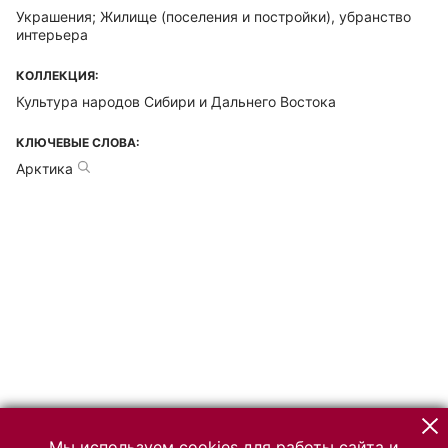
Украшения; Жилище (поселения и постройки), убранство
интерьера
КОЛЛЕКЦИЯ:
Культура народов Сибири и Дальнего Востока
КЛЮЧЕВЫЕ СЛОВА:
Арктика
Мы используем cookies для работы сайта и