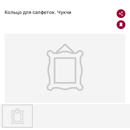
Кольцо для салфеток. Чукчи