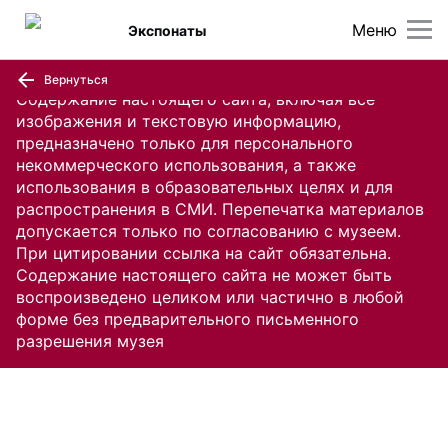
Меню
Экспонаты
Вернуться
Содержание настоящего сайта, включая все
изображения и текстовую информацию,
предназначено только для персонального
некоммерческого использования, а также
использования в образовательных целях и для
распространения в СМИ. Перепечатка материалов
допускается только по согласованию с музеем.
При цитировании ссылка на сайт обязательна.
Содержание настоящего сайта не может быть
воспроизведено целиком или частично в любой
форме без предварительного письменного
разрешения музея