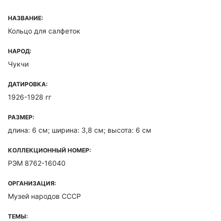
НАЗВАНИЕ:
Кольцо для салфеток
НАРОД:
Чукчи
ДАТИРОВКА:
1926-1928 гг
РАЗМЕР:
длина: 6 см; ширина: 3,8 см; высота: 6 см
КОЛЛЕКЦИОННЫЙ НОМЕР:
РЭМ 8762-16040
ОРГАНИЗАЦИЯ:
Музей народов СССР
ТЕМЫ: