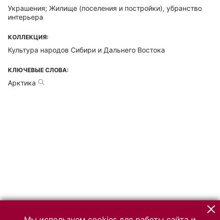
Украшения; Жилище (поселения и постройки), убранство
интерьера
КОЛЛЕКЦИЯ:
Культура народов Сибири и Дальнего Востока
КЛЮЧЕВЫЕ СЛОВА:
Арктика
Мы используем cookies для работы сайта и