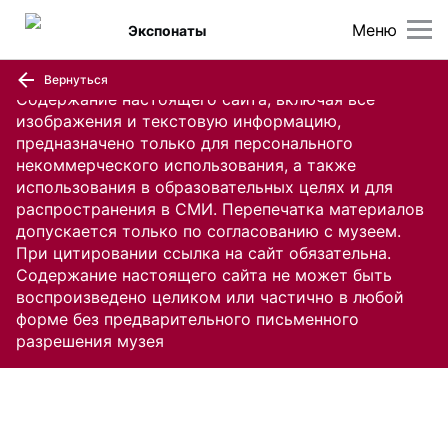
Меню
Экспонаты
Вернуться
Содержание настоящего сайта, включая все
изображения и текстовую информацию,
предназначено только для персонального
некоммерческого использования, а также
использования в образовательных целях и для
распространения в СМИ. Перепечатка материалов
допускается только по согласованию с музеем.
При цитировании ссылка на сайт обязательна.
Содержание настоящего сайта не может быть
воспроизведено целиком или частично в любой
форме без предварительного письменного
разрешения музея