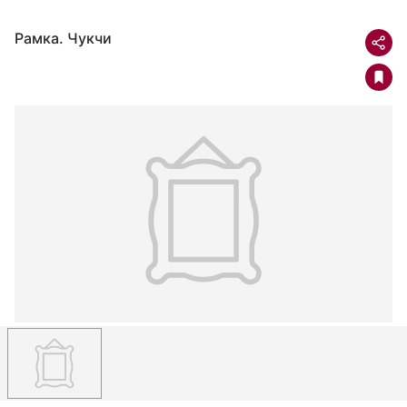
Рамка. Чукчи