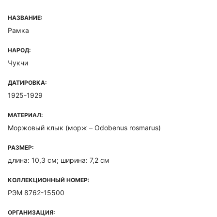
НАЗВАНИЕ:
Рамка
НАРОД:
Чукчи
ДАТИРОВКА:
1925-1929
МАТЕРИАЛ:
Моржовый клык (морж – Odobenus rosmarus)
РАЗМЕР:
длина: 10,3 см; ширина: 7,2 см
КОЛЛЕКЦИОННЫЙ НОМЕР:
РЭМ 8762-15500
ОРГАНИЗАЦИЯ: