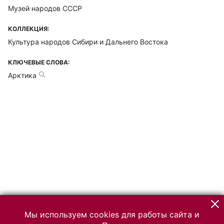
Музей народов СССР
КОЛЛЕКЦИЯ:
Культура народов Сибири и Дальнего Востока
КЛЮЧЕВЫЕ СЛОВА:
Арктика
Мы используем cookies для работы сайта и