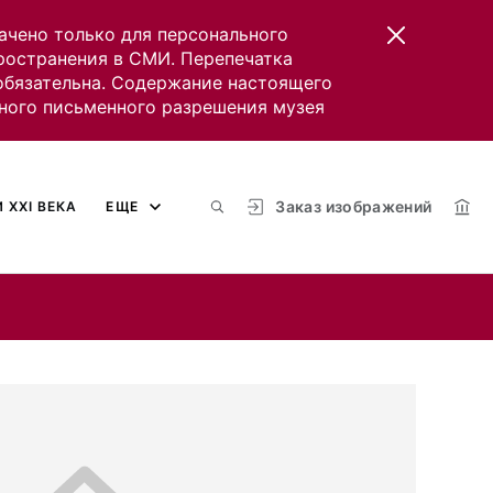
ачено только для персонального
пространения в СМИ. Перепечатка
 обязательна. Содержание настоящего
ного письменного разрешения музея
Заказ изображений
 XXI ВЕКА
ЕЩЕ