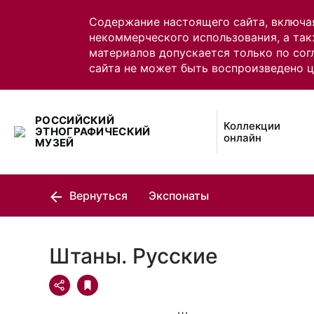
Содержание настоящего сайта, включа
некоммерческого использования, а так
материалов допускается только по сог
сайта не может быть воспроизведено 
РОССИЙСКИЙ
Коллекции
ЭТНОГРАФИЧЕСКИЙ
онлайн
МУЗЕЙ
Вернуться
Экспонаты
Штаны. Русские