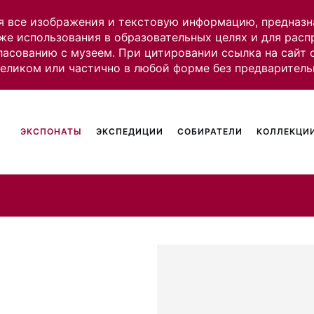
я все изображения и текстовую информацию, предназн
же использования в образовательных целях и для рас
ласованию с музеем. При цитировании ссылка на сайт
целиком или частично в любой форме без предваритель
ЭКСПОНАТЫ
ЭКСПЕДИЦИИ
СОБИРАТЕЛИ
КОЛЛЕКЦИИ