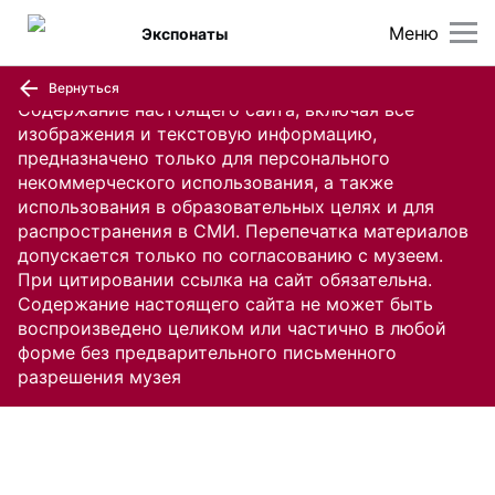
Меню
Экспонаты
Вернуться
Содержание настоящего сайта, включая все
изображения и текстовую информацию,
предназначено только для персонального
некоммерческого использования, а также
использования в образовательных целях и для
распространения в СМИ. Перепечатка материалов
допускается только по согласованию с музеем.
При цитировании ссылка на сайт обязательна.
Содержание настоящего сайта не может быть
воспроизведено целиком или частично в любой
форме без предварительного письменного
разрешения музея