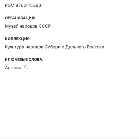
РЭМ 8762-15393
ОРГАНИЗАЦИЯ:
Музей народов СССР
КОЛЛЕКЦИЯ:
Культура народов Сибири и Дальнего Востока
КЛЮЧЕВЫЕ СЛОВА:
Арктика