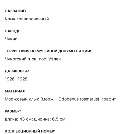
НАЗВАНИЕ:
Клык гравированный
НАРОД:
Чукчи
ТЕРРИТОРИЯ ПО МУЗЕЙНОЙ ДОКУМЕНТАЦИИ:
Чукотский п-ов, пос. Уэлен
ДАТИРОВКА:
1926- 1928
МАТЕРИАЛ:
Моржовый клык (морж – Odobenus rosmarus), графит
РАЗМЕР:
длина: 43 см; ширина: 6,5 см
КОЛЛЕКЦИОННЫЙ НОМЕР: