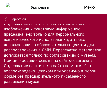
Меню
Экспонаты
Вернуться
Содержание настоящего сайта, включая все
изображения и текстовую информацию,
предназначено только для персонального
некоммерческого использования, а также
использования в образовательных целях и для
распространения в СМИ. Перепечатка материалов
допускается только по согласованию с музеем.
При цитировании ссылка на сайт обязательна.
Содержание настоящего сайта не может быть
воспроизведено целиком или частично в любой
форме без предварительного письменного
разрешения музея