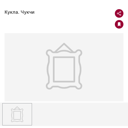
Кукла. Чукчи