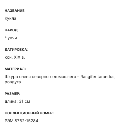
НАЗВАНИЕ:
Кукла
НАРОД:
Чукчи
ДАТИРОВКА:
кон. XIX в.
МАТЕРИАЛ:
Шкура оленя северного домашнего – Rangifer tarandus,
ровдуга
РАЗМЕР:
длина: 31 см
КОЛЛЕКЦИОННЫЙ НОМЕР:
РЭМ 8762-15284