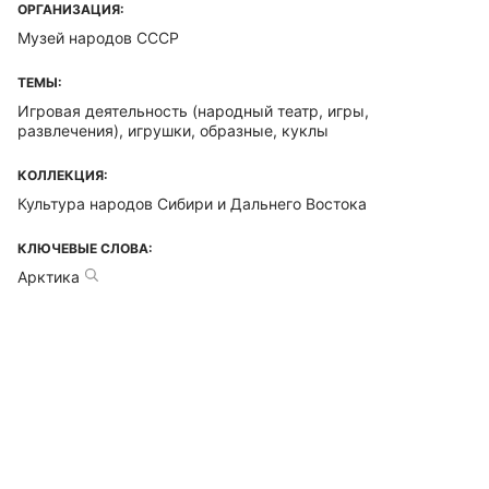
ОРГАНИЗАЦИЯ:
Музей народов СССР
ТЕМЫ:
Игровая деятельность (народный театр, игры,
развлечения), игрушки, образные, куклы
КОЛЛЕКЦИЯ:
Культура народов Сибири и Дальнего Востока
КЛЮЧЕВЫЕ СЛОВА:
Арктика