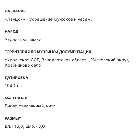
НАЗВАНИЕ:
«Ланцок» - украшение мужское к часам.
НАРОД:
Украинцы: лемки
ТЕРРИТОРИЯ ПО МУЗЕЙНОЙ ДОКУМЕНТАЦИИ:
Украинская ССР, Закарпатская область, Хустовский округ,
Крайниково село
ДАТИРОВКА:
1940-е г.
МАТЕРИАЛ:
Бисер стеклянный, нити
РАЗМЕР:
дл.- 15,0; шир.- 6,0