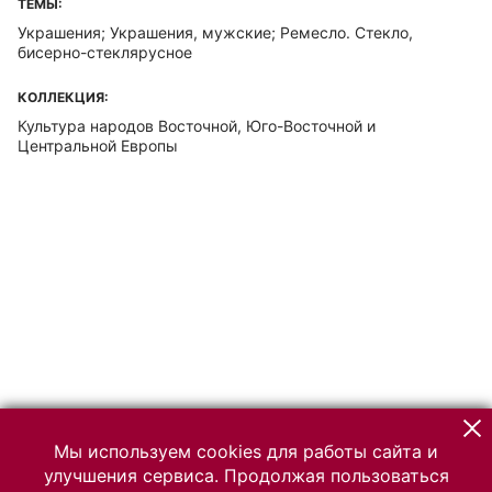
ТЕМЫ:
Украшения; Украшения, мужские; Ремесло. Стекло,
бисерно-стеклярусное
КОЛЛЕКЦИЯ:
Культура народов Восточной, Юго-Восточной и
Центральной Европы
Мы используем cookies для работы сайта и
улучшения сервиса. Продолжая пользоваться