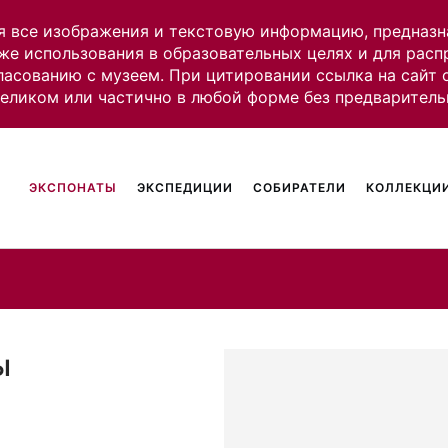
я все изображения и текстовую информацию, предназн
же использования в образовательных целях и для рас
ласованию с музеем. При цитировании ссылка на сайт
целиком или частично в любой форме без предваритель
ЭКСПОНАТЫ
ЭКСПЕДИЦИИ
СОБИРАТЕЛИ
КОЛЛЕКЦИИ
ы