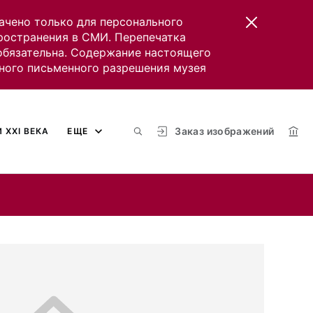
ачено только для персонального
пространения в СМИ. Перепечатка
 обязательна. Содержание настоящего
ного письменного разрешения музея
Заказ изображений
 XXI ВЕКА
ЕЩЕ