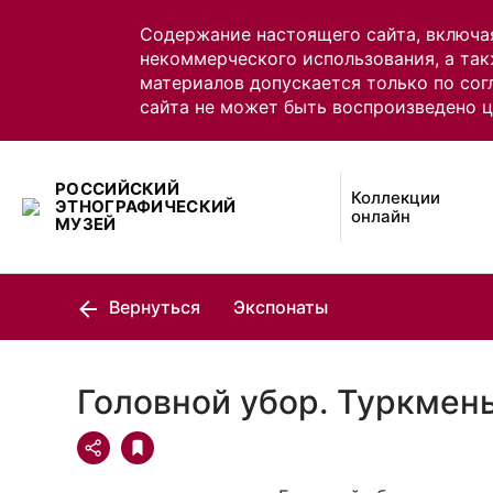
Содержание настоящего сайта, включа
некоммерческого использования, а так
материалов допускается только по сог
сайта не может быть воспроизведено 
РОССИЙСКИЙ
Коллекции
ЭТНОГРАФИЧЕСКИЙ
онлайн
МУЗЕЙ
Вернуться
Экспонаты
Головной убор. Туркмен