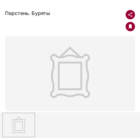
Перстень. Буряты