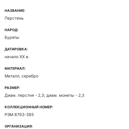
НАЗВАНИЕ:
Перстень
НАРОД:
Буряты
ДАТИРОВКА:
начало ХХ в.
МАТЕРИАЛ:
Металл, серебро
РАЗМЕР:
Диам. перстня - 2,3; диам. монеты - 2,3
КОЛЛЕКЦИОННЫЙ НОМЕР:
РЭМ 8763-385
ОРГАНИЗАЦИЯ: