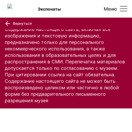
Меню
Экспонаты
Вернуться
Содержание настоящего сайта, включая все
изображения и текстовую информацию,
предназначено только для персонального
некоммерческого использования, а также
использования в образовательных целях и для
распространения в СМИ. Перепечатка материалов
допускается только по согласованию с музеем.
При цитировании ссылка на сайт обязательна.
Содержание настоящего сайта не может быть
воспроизведено целиком или частично в любой
форме без предварительного письменного
разрешения музея