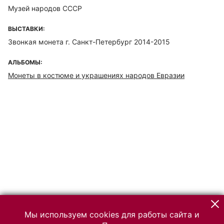
Музей народов СССР
ВЫСТАВКИ:
Звонкая монета г. Санкт-Петербург 2014-2015
АЛЬБОМЫ:
Монеты в костюме и украшениях народов Евразии
Мы используем cookies для работы сайта и