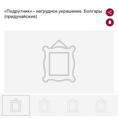
«Подрутник» - нагрудное украшение. Болгары
(придунайские)