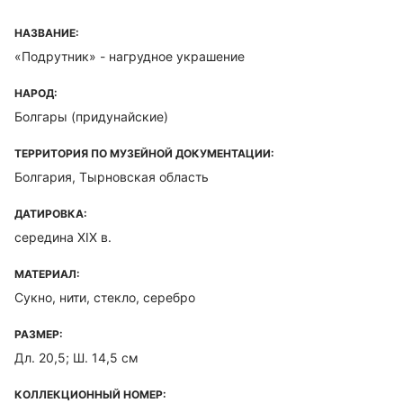
НАЗВАНИЕ:
«Подрутник» - нагрудное украшение
НАРОД:
Болгары (придунайские)
ТЕРРИТОРИЯ ПО МУЗЕЙНОЙ ДОКУМЕНТАЦИИ:
Болгария, Тырновская область
ДАТИРОВКА:
середина XIX в.
МАТЕРИАЛ:
Сукно, нити, стекло, серебро
РАЗМЕР:
Дл. 20,5; Ш. 14,5 см
КОЛЛЕКЦИОННЫЙ НОМЕР: