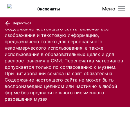
Меню
Экспонаты
Вернуться
Содержание настоящего сайта, включая все
изображения и текстовую информацию,
предназначено только для персонального
некоммерческого использования, а также
использования в образовательных целях и для
распространения в СМИ. Перепечатка материалов
допускается только по согласованию с музеем.
При цитировании ссылка на сайт обязательна.
Содержание настоящего сайта не может быть
воспроизведено целиком или частично в любой
форме без предварительного письменного
разрешения музея