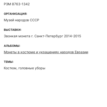
РЭМ 8763-1342
ОРГАНИЗАЦИЯ:
Музей народов СССР
ВЫСТАВКИ:
Звонкая монета г. Санкт-Петербург 2014-2015
АЛЬБОМЫ:
Монеты в костюме и украшениях народов Евразии
ТЕМЫ:
Костюм, головные уборы