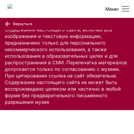
Меню
Вернуться
Содержание настоящего сайта, включая все
изображения и текстовую информацию,
предназначено только для персонального
некоммерческого использования, а также
использования в образовательных целях и для
распространения в СМИ. Перепечатка материалов
допускается только по согласованию с музеем.
При цитировании ссылка на сайт обязательна.
Содержание настоящего сайта не может быть
воспроизведено целиком или частично в любой
форме без предварительного письменного
разрешения музея