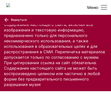
Меню
Вернуться
Содержание настоящего сайта, включая все
изображения и текстовую информацию,
предназначено только для персонального
некоммерческого использования, а также
использования в образовательных целях и для
распространения в СМИ. Перепечатка материалов
допускается только по согласованию с музеем.
При цитировании ссылка на сайт обязательна.
Содержание настоящего сайта не может быть
воспроизведено целиком или частично в любой
форме без предварительного письменного
разрешения музея