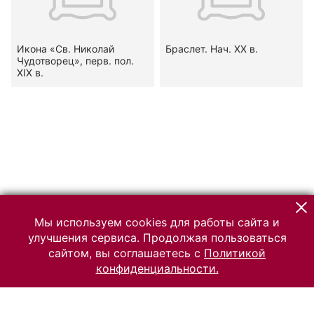
Икона «Св. Николай
Браслет. Нач. ХХ в.
Чудотворец», перв. пол.
XIX в.
Мы используем cookies для работы сайта и
улучшения сервиса. Продолжая пользоваться
сайтом, вы соглашаетесь с
Политикой
конфиденциальности.
© 2026 Российский Этнографический музей