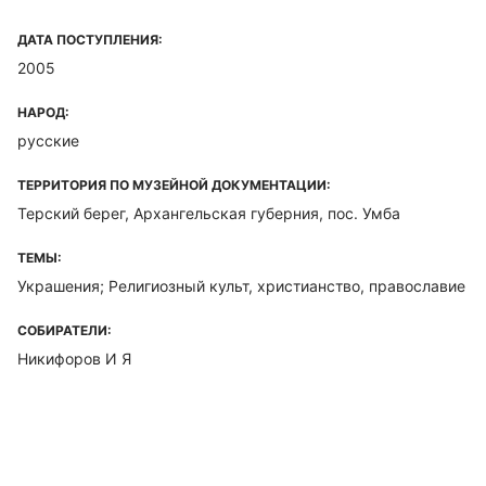
ДАТА ПОСТУПЛЕНИЯ:
2005
НАРОД:
русские
ТЕРРИТОРИЯ ПО МУЗЕЙНОЙ ДОКУМЕНТАЦИИ:
Терский берег, Архангельская губерния, пос. Умба
ТЕМЫ:
Украшения; Религиозный культ, христианство, православие
СОБИРАТЕЛИ:
Никифоров И Я