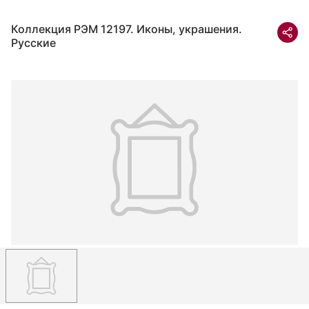
Коллекция РЭМ 12197. Иконы, украшения.
Русские