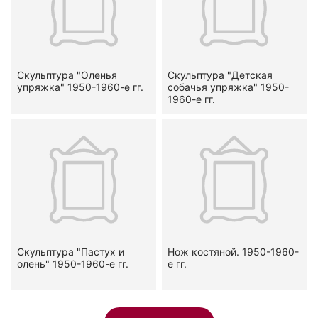
Скульптура "Оленья
Скульптура "Детская
упряжка" 1950-1960-е гг.
собачья упряжка" 1950-
1960-е гг.
Скульптура "Пастух и
Нож костяной. 1950-1960-
олень" 1950-1960-е гг.
е гг.