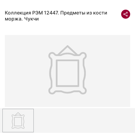
Коллекция РЭМ 12447. Предметы из кости
моржа. Чукчи