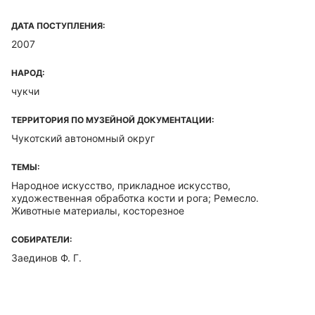
ДАТА ПОСТУПЛЕНИЯ:
2007
НАРОД:
чукчи
ТЕРРИТОРИЯ ПО МУЗЕЙНОЙ ДОКУМЕНТАЦИИ:
Чукотский автономный округ
ТЕМЫ:
Народное искусство, прикладное искусство,
художественная обработка кости и рога; Ремесло.
Животные материалы, косторезное
СОБИРАТЕЛИ:
Заединов Ф. Г.