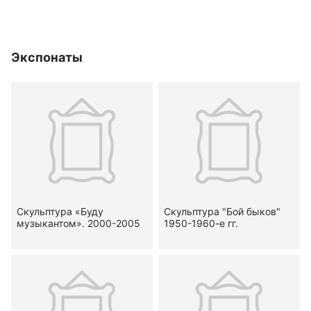
Экспонаты
Скульптура «Буду
Скульптура "Бой быков"
музыкантом». 2000-2005
1950-1960-е гг.