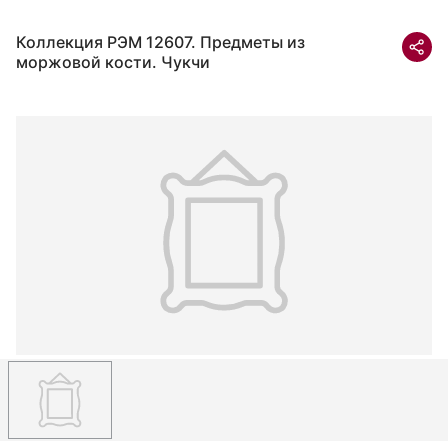
Коллекция РЭМ 12607. Предметы из
моржовой кости. Чукчи