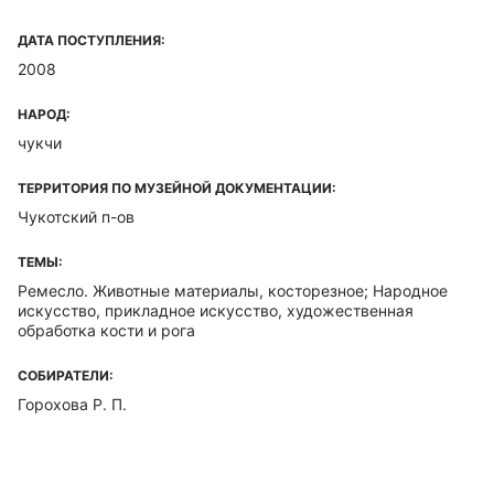
ДАТА ПОСТУПЛЕНИЯ:
2008
НАРОД:
чукчи
ТЕРРИТОРИЯ ПО МУЗЕЙНОЙ ДОКУМЕНТАЦИИ:
Чукотский п-ов
ТЕМЫ:
Ремесло. Животные материалы, косторезное; Народное
искусство, прикладное искусство, художественная
обработка кости и рога
СОБИРАТЕЛИ:
Горохова Р. П.