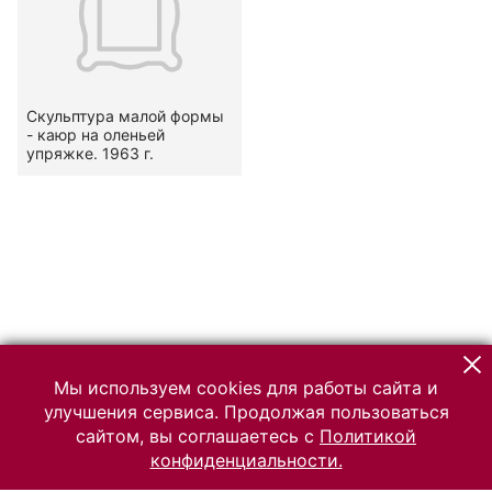
Скульптура малой формы
- каюр на оленьей
упряжке. 1963 г.
Мы используем cookies для работы сайта и
улучшения сервиса. Продолжая пользоваться
сайтом, вы соглашаетесь с
Политикой
конфиденциальности.