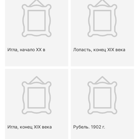
Игла, начало ХХ в
Лопасть, конец XIX века
Игла, конец XIX века
Рубель. 1902 г.