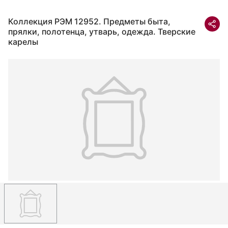
Коллекция РЭМ 12952. Предметы быта,
прялки, полотенца, утварь, одежда. Тверские
карелы