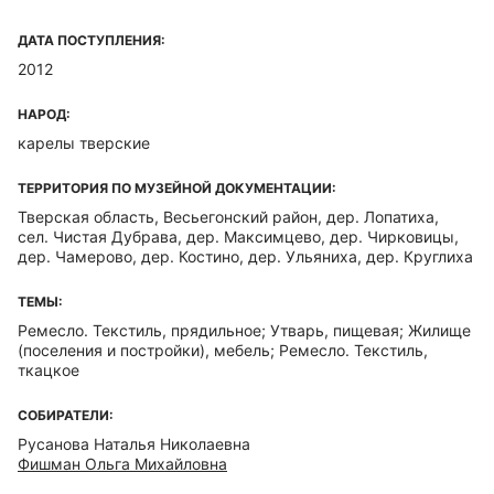
ДАТА ПОСТУПЛЕНИЯ:
2012
НАРОД:
карелы тверские
ТЕРРИТОРИЯ ПО МУЗЕЙНОЙ ДОКУМЕНТАЦИИ:
Тверская область, Весьегонский район, дер. Лопатиха,
сел. Чистая Дубрава, дер. Максимцево, дер. Чирковицы,
дер. Чамерово, дер. Костино, дер. Ульяниха, дер. Круглиха
ТЕМЫ:
Ремесло. Текстиль, прядильное; Утварь, пищевая; Жилище
(поселения и постройки), мебель; Ремесло. Текстиль,
ткацкое
СОБИРАТЕЛИ:
Русанова Наталья Николаевна
Фишман Ольга Михайловна