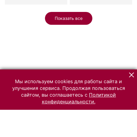
Показать все
Мы используем cookies для работы сайта и
улучшения сервиса. Продолжая пользоваться
сайтом, вы соглашаетесь с
Политикой
конфиденциальности.
© 2026 Российский Этнографический музей
Все права защищены.
Условия использования материалов сайта
Отправить сообщение