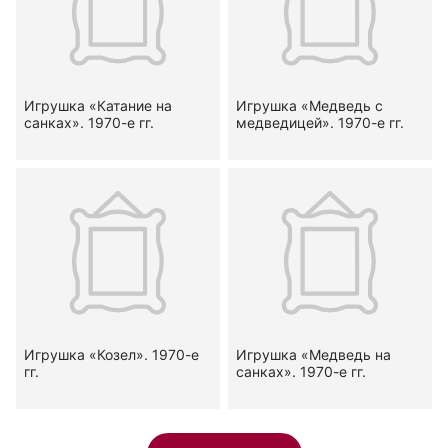
Игрушка «Катание на
Игрушка «Медведь с
санках». 1970-е гг.
медведицей». 1970-е гг.
Игрушка «Козел». 1970-е
Игрушка «Медведь на
гг.
санках». 1970-е гг.