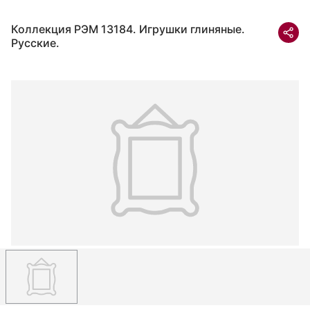
Коллекция РЭМ 13184. Игрушки глиняные.
Русские.