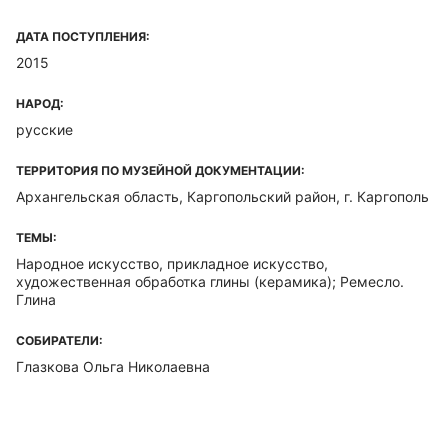
ДАТА ПОСТУПЛЕНИЯ:
2015
НАРОД:
русские
ТЕРРИТОРИЯ ПО МУЗЕЙНОЙ ДОКУМЕНТАЦИИ:
Архангельская область, Каргопольский район, г. Каргополь
ТЕМЫ:
Народное искусство, прикладное искусство,
художественная обработка глины (керамика); Ремесло.
Глина
СОБИРАТЕЛИ:
Глазкова Ольга Николаевна