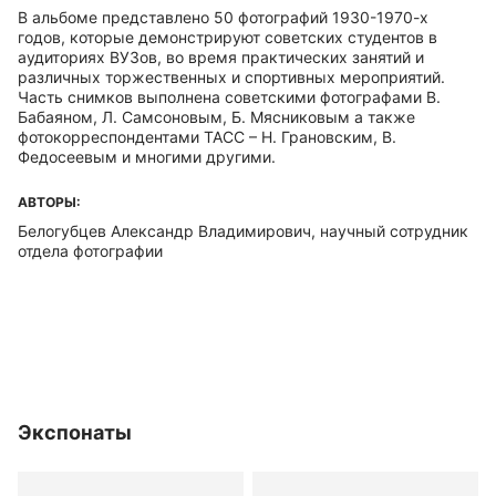
В альбоме представлено 50 фотографий 1930-1970-х
годов, которые демонстрируют советских студентов в
аудиториях ВУЗов, во время практических занятий и
различных торжественных и спортивных мероприятий.
Часть снимков выполнена советскими фотографами В.
Бабаяном, Л. Самсоновым, Б. Мясниковым а также
фотокорреспондентами ТАСС – Н. Грановским, В.
Федосеевым и многими другими.
АВТОРЫ:
Белогубцев Александр Владимирович, научный сотрудник
отдела фотографии
Экспонаты