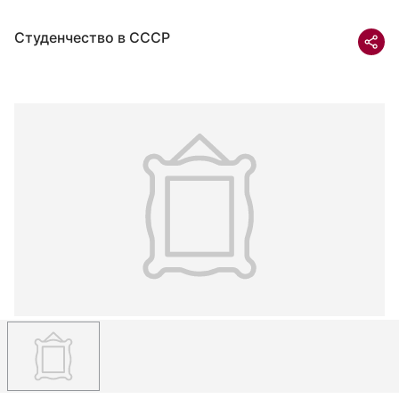
Студенчество в СССР