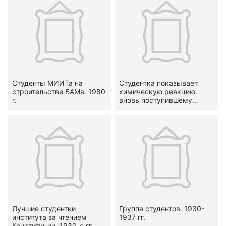
Студенты МИИТа на
Студентка показывает
строительстве БАМа. 1980
химическую реакцию
г.
вновь поступившему
студенту. 1931 г.
Лучшие студентки
Группа студентов. 1930-
института за чтением
1937 гг.
Конституции. 1930-е гг.