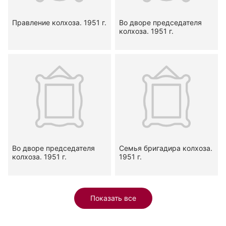
Правление колхоза. 1951 г.
Во дворе председателя
колхоза. 1951 г.
Во дворе председателя
Семья бригадира колхоза.
колхоза. 1951 г.
1951 г.
Показать все