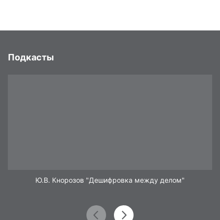
Подкасты
Ю.В. Кнорозов "Дешифровка между делом"