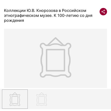
Коллекции Ю.В. Кнорозова в Российском
этнографическом музее. К 100-летию со дня
рождения