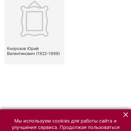
Кнорозов Юрий
Валентинович (1922-1999)
Мы используем cookies для работы сайта и
улучшения сервиса. Продолжая пользоваться