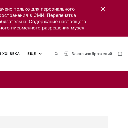
ачено только для персонального
пространения в СМИ. Перепечатка
 обязательна. Содержание настоящего
ного письменного разрешения музея
Заказ изображений
 XXI ВЕКА
ЕЩЕ