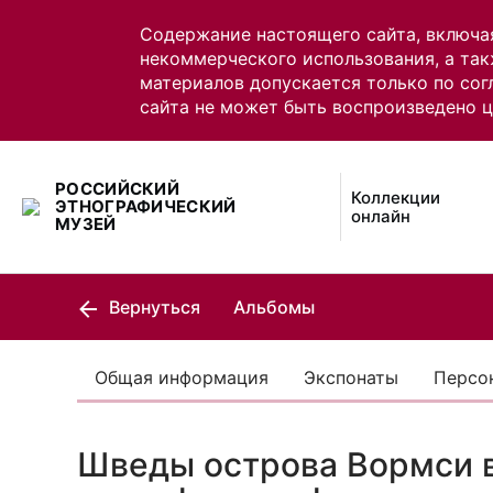
Содержание настоящего сайта, включа
некоммерческого использования, а так
материалов допускается только по сог
сайта не может быть воспроизведено 
РОССИЙСКИЙ
Коллекции
ЭТНОГРАФИЧЕСКИЙ
онлайн
МУЗЕЙ
Вернуться
Альбомы
Общая информация
Экспонаты
Персо
Шведы острова Вормси в