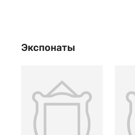
Экспонаты