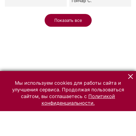
Гончар С.
Показать все
Мы используем cookies для работы сайта и
улучшения сервиса. Продолжая пользоваться
сайтом, вы соглашаетесь с
Политикой
конфиденциальности.
© 2026 Российский Этнографический музей
Все права защищены.
Условия использования материалов сайта