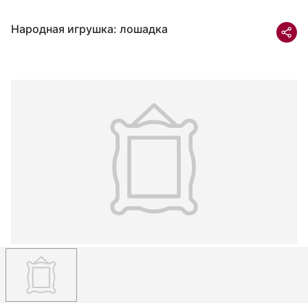
Народная игрушка: лошадка